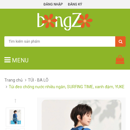
ĐĂNG NHẬP
ĐĂNG KÝ
MENU
Trang chủ
TÚI - BA LÔ
Túi đeo chống nước nhiều ngăn, SURFING TIME, xanh đậm, YUKE