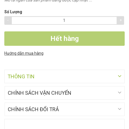
Số Lượng
-
+
Hết hàng
Hướng dẫn mua hàng
THÔNG TIN
CHÍNH SÁCH VẬN CHUYỂN
CHÍNH SÁCH ĐỔI TRẢ