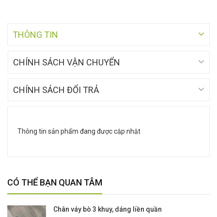
THÔNG TIN
CHÍNH SÁCH VẬN CHUYỂN
CHÍNH SÁCH ĐỔI TRẢ
Thông tin sản phẩm đang được cập nhật
CÓ THỂ BẠN QUAN TÂM
Chân váy bò 3 khuy, dáng liền quần