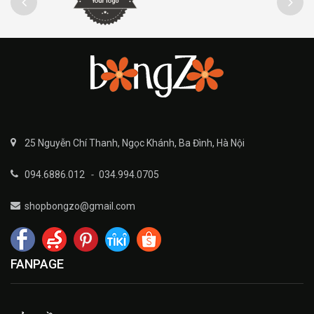
25 Nguyễn Chí Thanh, Ngọc Khánh, Ba Đình, Hà Nội
094.6886.012
-
034.994.0705
shopbongzo@gmail.com
FANPAGE