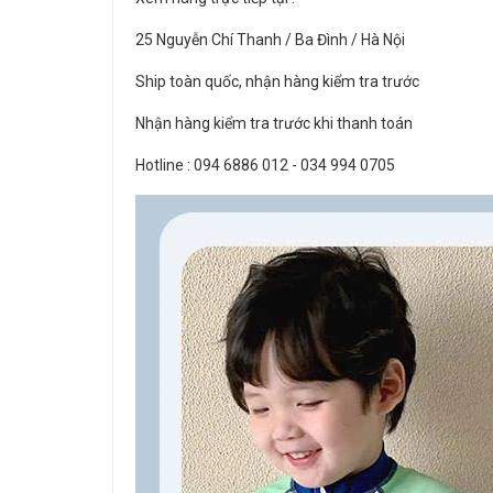
25 Nguyễn Chí Thanh / Ba Đình / Hà Nội
Ship toàn quốc, nhận hàng kiểm tra trước
Nhận hàng kiểm tra trước khi thanh toán
Hotline : 094 6886 012 - 034 994 0705