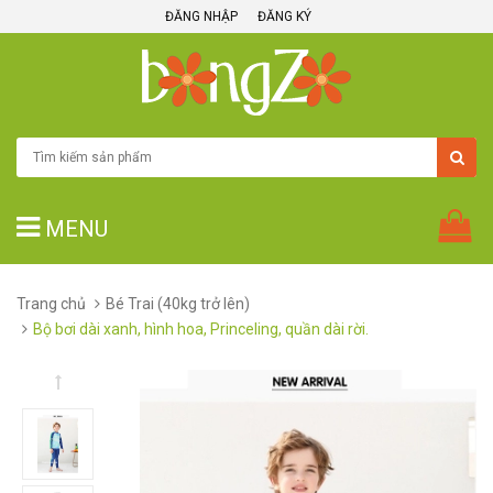
ĐĂNG NHẬP
ĐĂNG KÝ
MENU
Trang chủ
Bé Trai (40kg trở lên)
Bộ bơi dài xanh, hình hoa, Princeling, quần dài rời.