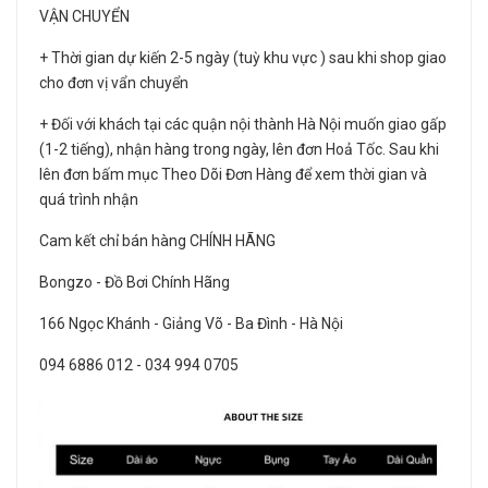
VẬN CHUYỂN
+ Thời gian dự kiến 2-5 ngày (tuỳ khu vực ) sau khi shop giao
cho đơn vị vẩn chuyển
+ Đối với khách tại các quận nội thành Hà Nội muốn giao gấp
(1-2 tiếng), nhận hàng trong ngày, lên đơn Hoả Tốc. Sau khi
lên đơn bấm mục Theo Dõi Đơn Hàng để xem thời gian và
quá trình nhận
Cam kết chỉ bán hàng CHÍNH HÃNG
Bongzo - Đồ Bơi Chính Hãng
166 Ngọc Khánh - Giảng Võ - Ba Đình - Hà Nội
094 6886 012 - 034 994 0705