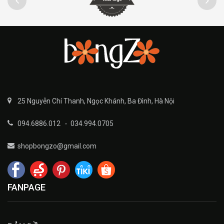
25 Nguyễn Chí Thanh, Ngọc Khánh, Ba Đình, Hà Nội
094.6886.012
-
034.994.0705
shopbongzo@gmail.com
FANPAGE