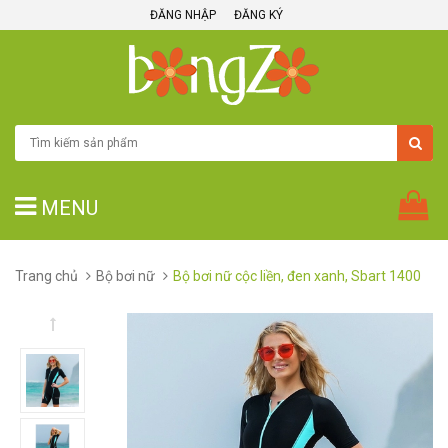
ĐĂNG NHẬP
ĐĂNG KÝ
MENU
Trang chủ
Bộ bơi nữ
Bộ bơi nữ cộc liền, đen xanh, Sbart 1400