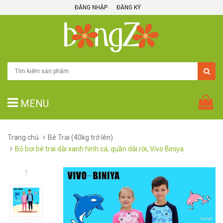
ĐĂNG NHẬP
ĐĂNG KÝ
MENU
Trang chủ
Bé Trai (40kg trở lên)
Bộ bơi bé trai dài xanh hình cá, quần dài rời, Vivo Biniya