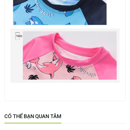
CÓ THỂ BẠN QUAN TÂM