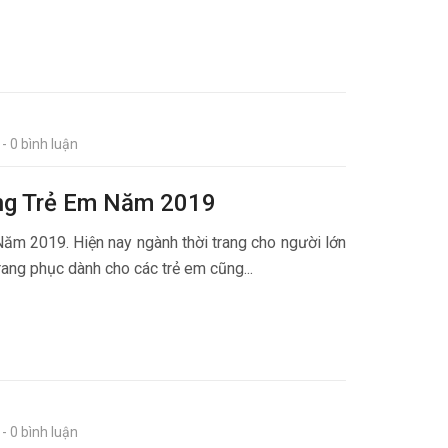
- 0 bình luận
ng Trẻ Em Năm 2019
ăm 2019. Hiện nay ngành thời trang cho người lớn
trang phục dành cho các trẻ em cũng...
- 0 bình luận