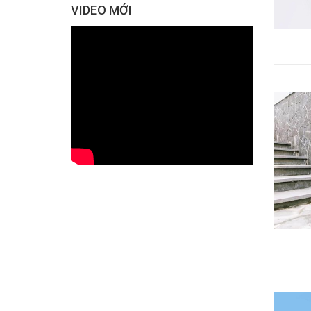
VIDEO MỚI