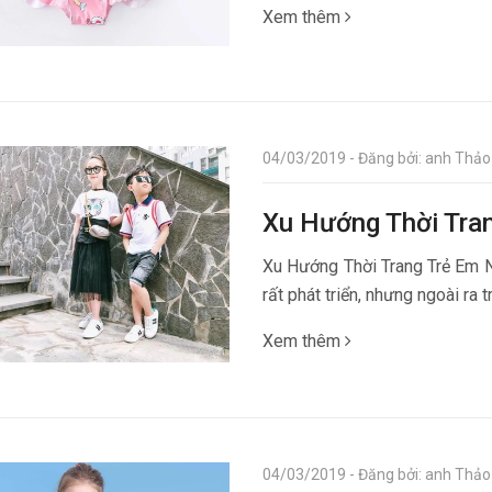
Xem thêm
04/03/2019 - Đăng bởi: anh Thảo 
Xu Hướng Thời Tra
Xu Hướng Thời Trang Trẻ Em N
rất phát triển, nhưng ngoài ra 
Xem thêm
04/03/2019 - Đăng bởi: anh Thảo 