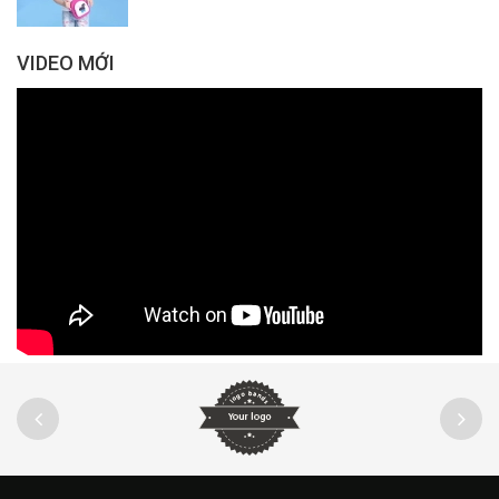
VIDEO MỚI