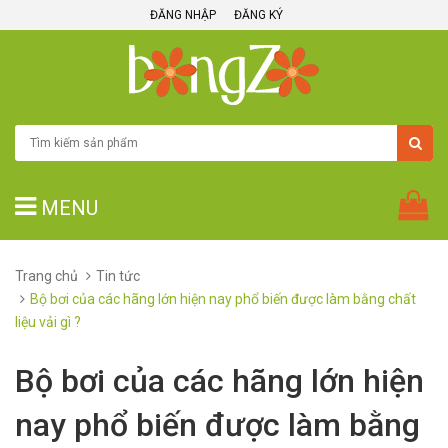
ĐĂNG NHẬP
ĐĂNG KÝ
MENU
Trang chủ
Tin tức
Bộ bơi của các hãng lớn hiện nay phổ biến được làm bằng chất
liệu vải gì ?
Bộ bơi của các hãng lớn hiện
nay phổ biến được làm bằng