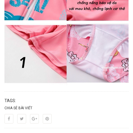
TAGS:
CHIA SẺ BÀI VIẾT