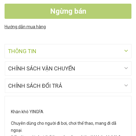
Ngừng bán
Hướng dẫn mua hàng
THÔNG TIN
CHÍNH SÁCH VẬN CHUYỂN
CHÍNH SÁCH ĐỔI TRẢ
Khăn khô YINGFA
Chuyên dùng cho người đi bơi, chơi thể thao, mang đi dã
ngoại.