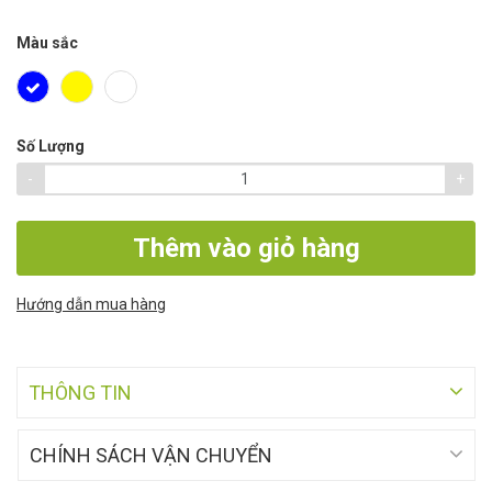
Màu sắc
Số Lượng
-
+
Thêm vào giỏ hàng
Hướng dẫn mua hàng
THÔNG TIN
CHÍNH SÁCH VẬN CHUYỂN