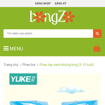
ĐĂNG NHẬP
ĐĂNG KÝ
MENU
Trang chủ
Phao bơi
Phao tay xanh khủng long (5-10 tuổi)