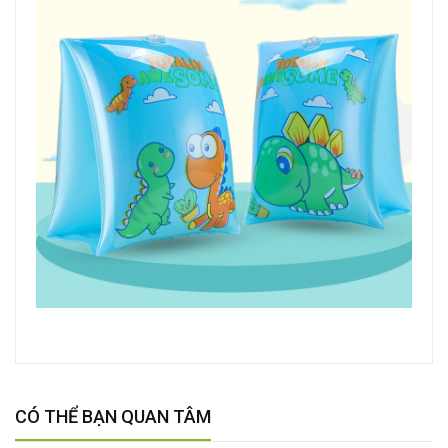
CÓ THỂ BẠN QUAN TÂM