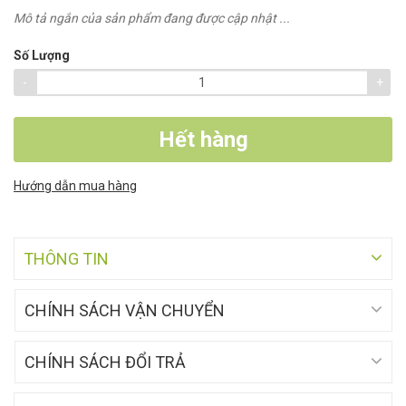
Mô tả ngắn của sản phẩm đang được cập nhật ...
Số Lượng
-
+
Hết hàng
Hướng dẫn mua hàng
THÔNG TIN
CHÍNH SÁCH VẬN CHUYỂN
CHÍNH SÁCH ĐỔI TRẢ