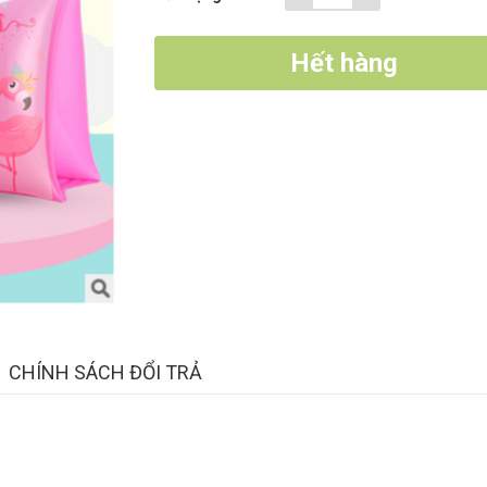
Hết hàng
CHÍNH SÁCH ĐỔI TRẢ