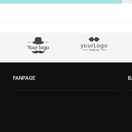
FANPAGE
B