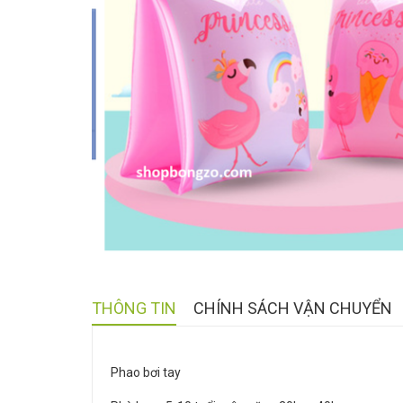
THÔNG TIN
CHÍNH SÁCH VẬN CHUYỂN
Phao bơi tay